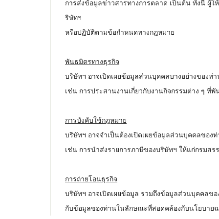
การส่งข้อมูลข่าวสารทางการตลาด เป็นต้น ทั้งนี้ ผู้
ริษัทฯ
หรือปฏิบัติตามข้อกำหนดทางกฎหมาย
พันธมิตรทางธุรกิจ
บริษัทฯ อาจเปิดเผยข้อมูลส่วนบุคคลบางอย่างของท่าน
เช่น การประสานงานเกี่ยวกับงานกิจกรรมต่าง ๆ ที่พัน
การบังคับใช้กฎหมาย
บริษัทฯ อาจจำเป็นต้องเปิดเผยข้อมูลส่วนบุคคลขอ
เช่น การนำส่งรายการภาษีของบริษัทฯ ให้แก่กรมสรร
การถ่ายโอนธุรกิจ
บริษัทฯ อาจเปิดเผยข้อมูล รวมถึงข้อมูลส่วนบุคคลข
กับข้อมูลของท่านในลักษณะที่สอดคล้องกับนโยบายฉบับ