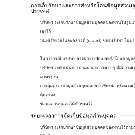
การเก็บรักษาและการส่งหรือโอนข้อมูลส่วนบ
ประเทศ
บริษัทฯ จะเก็บรักษาข้อมูลส่วนบุคคลของท่านในรูปแ
เอาไว้
บนเซิร์ฟเวอร์และคลาวด์ (cloud) ของบริษัทฯ ในป
ในบางกรณี บริษัทฯ อาจมีการเปิดเผยหรือโอนข้อมูลส
บริษัทฯ จะดำเนินการตามมาตรการต่าง ๆ ที่มีความเ
มาตรฐาน
การคุ้มครองข้อมูลส่วนบุคคลอย่างเพียงพอ หรือตามเง
คุ้มครอง
ข้อมูลส่วนบุคคลได้กำหนดไว้
ระยะเวลาการจัดเก็บข้อมูลส่วนบุคคล
บริษัทฯ จะเก็บรักษาข้อมูลส่วนบุคคลของท่านไว้ตามร