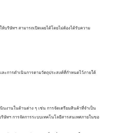
ห้บริษัทฯ สามารถเปิดเผยได้โดยไม่ต้องได้รับความ
ิการและการดำเนินการตามวัตถุประสงค์ที่กำหนดไว้ภายใต้
ำเนินงานในด้านต่าง ๆ เช่น การจัดเตรียมสินค้าที่จำเป็น
องบริษัทฯ การจัดการระบบเทคโนโลยีสารสนเทศภายในขอ