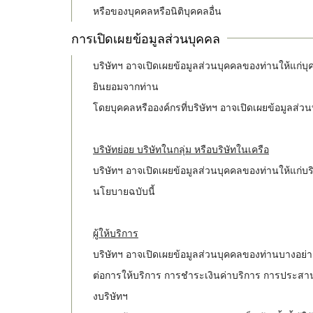
หรือของบุคคลหรือนิติบุคคลอื่น
การเปิดเผยข้อมูลส่วนบุคคล
บริษัทฯ อาจเปิดเผยข้อมูลส่วนบุคคลของท่านให้แก่บ
ยินยอมจากท่าน
โดยบุคคลหรือองค์กรที่บริษัทฯ อาจเปิดเผยข้อมูลส่วน
บริษัทย่อย บริษัทในกลุ่ม หรือบริษัทในเครือ
บริษัทฯ อาจเปิดเผยข้อมูลส่วนบุคคลของท่านให้แก่บริ
นโยบายฉบับนี้
ผู้ให้บริการ
บริษัทฯ อาจเปิดเผยข้อมูลส่วนบุคคลของท่านบางอย่างให้
ต่อการให้บริการ การชำระเงินค่าบริการ การประ
งบริษัทฯ