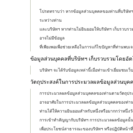
โปรดทราบว่า หากข้อมูลส่วนบุคคลของท่านที่บริษัทฯ 
ระหว่างท่าน
และบริษัทฯ หากท่านไม่ยินยอมให้บริษัทฯ เก็บรวบรวม
อาจไม่มีข้อมูล
ที่เพียงพอเพื่อช่วยเหลือในการแก้ไขปัญหาที่ท่านพบเจอ
ข้อมูลส่วนบุคคลที่บริษัทฯ เก็บรวบรวมโดยอัต
บริษัทฯ จะได้รับข้อมูลเหล่านี้เมื่อท่านเข้าเยี่ยมชม
วัตถุประสงค์ในการประมวลผลข้อมูลส่วนบุค
การประมวลผลข้อมูลส่วนบุคคลของท่านตามวัตถุประสงค์
อาจอาศัยในการประมวลผลข้อมูลส่วนบุคคลของท่าน
ท่านได้ให้ความยินยอมสำหรับหนึ่งหรือมากกว่าหนึ่งว
การเข้าทำสัญญากับบริษัทฯ การประมวลผลข้อมูลนั้นมี
เพื่อประโยชน์สาธารณะของบริษัทฯ หรือปฏิบัติหน้าท