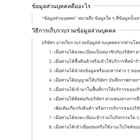
ข้อมูลส่วนบุคคลคืออะไร
“ข้อมูลส่วนบุคคล” หมายถึง ข้อมูลใด ๆ ที่ข้อมูลนั้
วิธีการเก็บรวบรวมข้อมูลส่วนบุคคล
บริษัทฯ อาจเก็บรวบรวมข้อมูลส่วนบุคคลจากท่านโดยต
เมื่อท่านได้ลงทะเบียนเป็นสมาชิกกับบริษัทฯ ผ
เมื่อท่านได้ซื้อสินค้าหรือเข้าใช้บริการที่หน้
เมื่อท่านได้นำส่งข้อมูลหรือเอกสารต่าง ๆ ของท
เมื่อท่านได้อนุญาตให้บริษัทฯ บันทึกภาพถ่าย
เมื่อท่านได้เข้ามาในพื้นที่การให้บริการของบริ
เมื่อท่านได้ติดต่อกับบริษัทฯ ผ่านช่องทางการ
เพิ่มเติมเกี่ยวกับสินค้า หรือการบริการของบริษ
เมื่อท่านได้ลงทะเบียนเข้าร่วมในกิจกรรมใด ๆ 
เมื่อท่านได้เข้าเยี่ยมชมหรือใช้งานเว็บไซต์ขอ