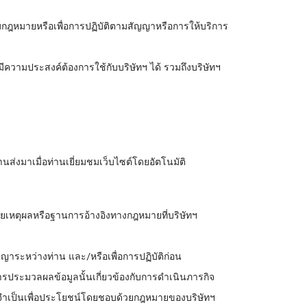
ตามกฎหมายหรือเพื่อการปฏิบัติตามสัญญาหรือการให้บริการ
ีความประสงค์ต้องการใช้กับบริษัทฯ ได้ รวมถึงบริษัทฯ
่านส่งมาเมื่อท่านเยี่ยมชมเว็บไซต์โดยอัตโนมัติ
โดยเหตุผลหรือฐานการอ้างอิงทางกฎหมายที่บริษัทฯ
ญาระหว่างท่าน และ/หรือเพื่อการปฏิบัติก่อน
การประมวลผลข้อมูลนั้นเกี่ยวข้องกับการดำเนินภารกิจ
ารจำเป็นเพื่อประโยชน์โดยชอบด้วยกฎหมายของบริษัทฯ