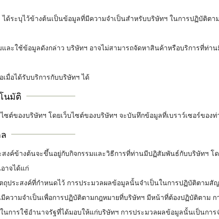
ได้ระบุไว้ข้างต้นเป็นข้อมูลที่มีความจำเป็นสำหรับบริษัทฯ ในการปฏิบัติ
และใช้ข้อมูลดังกล่าว บริษัทฯ อาจไม่สามารถจัดหาสินค้าหรือบริการที่ท่านม
เมื่อได้รับบริการกับบริษัทฯ ได้
โนมัติ
เว็บไซต์ของบริษัทฯ โดยเว็บไซต์ของบริษัทฯ จะบันทึกข้อมูลที่เบราว์เซอร์ของท
คล
ข้างต้นจะขึ้นอยู่กับกิจกรรมและวิธีการที่ท่านมีปฏิสัมพันธ์กับบริษัทฯ 
อาจได้แก่
ัตถุประสงค์ที่กำหนดไว้ การประมวลผลข้อมูลนั้นจำเป็นในการปฏิบัติตามสัญ
ความจำเป็นเพื่อการปฏิบัติตามกฎหมายที่บริษัทฯ มีหน้าที่ต้องปฏิบัติตาม 
ี่ในการใช้อำนาจรัฐที่ได้มอบให้แก่บริษัทฯ การประมวลผลข้อมูลนั้นเป็นก