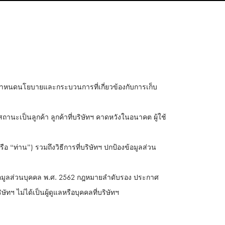
่อกำหนดนโยบายและกระบวนการที่เกี่ยวข้องกับการเก็บ
ถานะเป็นลูกค้า ลูกค้าที่บริษัทฯ คาดหวังในอนาคต ผู้ใช้
 หรือ “ท่าน”) รวมถึงวิธีการที่บริษัทฯ ปกป้องข้อมูลส่วน
้อมูลส่วนบุคคล พ.ศ. 2562 กฎหมายลำดับรอง ประกาศ
ษัทฯ ไม่ได้เป็นผู้ดูแลหรือบุคคลที่บริษัทฯ