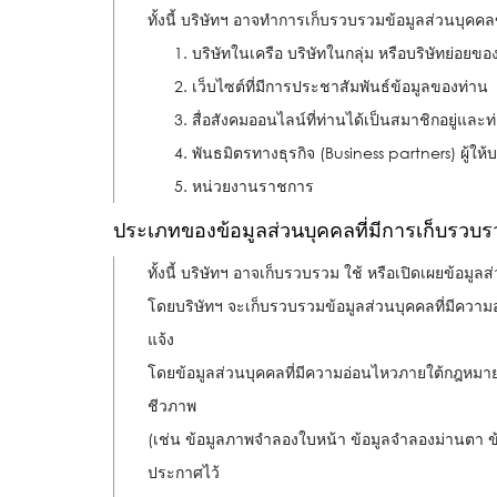
ทั้งนี้ บริษัทฯ อาจทำการเก็บรวบรวมข้อมูลส่วนบุคค
บริษัทในเครือ บริษัทในกลุ่ม หรือบริษัทย่อยขอ
เว็บไซต์ที่มีการประชาสัมพันธ์ข้อมูลของท่าน
สื่อสังคมออนไลน์ที่ท่านได้เป็นสมาชิกอยู่แล
พันธมิตรทางธุรกิจ (Business partners) ผู้
หน่วยงานราชการ
ประเภทของข้อมูลส่วนบุคคลที่มีการเก็บรวบ
ทั้งนี้ บริษัทฯ อาจเก็บรวบรวม ใช้ หรือเปิดเผยข้อมู
โดยบริษัทฯ จะเก็บรวบรวมข้อมูลส่วนบุคคลที่มีควา
แจ้ง
โดยข้อมูลส่วนบุคคลที่มีความอ่อนไหวภายใต้กฎหมายคุ
ชีวภาพ
(เช่น ข้อมูลภาพจำลองใบหน้า ข้อมูลจำลองม่านตา ข้
ประกาศไว้