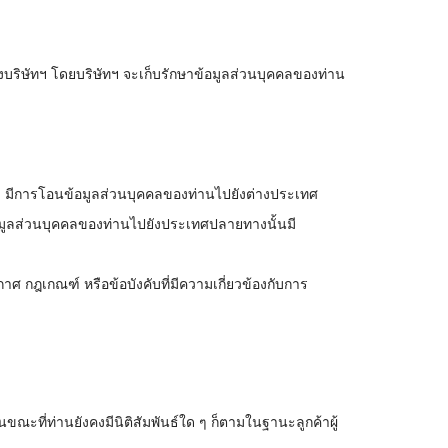
บริษัทฯ โดยบริษัทฯ จะเก็บรักษาข้อมูลส่วนบุคคลของท่าน
ัทฯ มีการโอนข้อมูลส่วนบุคคลของท่านไปยังต่างประเทศ
อมูลส่วนบุคคลของท่านไปยังประเทศปลายทางนั้นมี
ศ กฎเกณฑ์ หรือข้อบังคับที่มีความเกี่ยวข้องกับการ
ณะที่ท่านยังคงมีนิติสัมพันธ์ใด ๆ ก็ตามในฐานะลูกค้าผู้