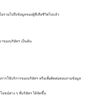
รวมไปถึงข้อมูลของผู้ที่เสียชีวิตไปแล้ว
าขาของบริษัทฯ เป็นต้น
ือการใช้บริการของบริษัทฯ หรือเพื่อติดต่อสอบถามข้อมูล
น์ต่าง ๆ ที่บริษัทฯ ได้จัดขึ้น