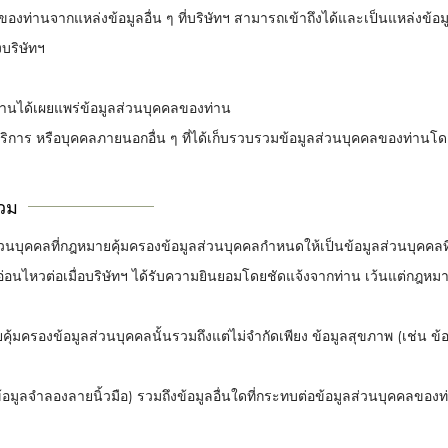
ลของท่านจากแหล่งข้อมูลอื่น ๆ ที่บริษัทฯ สามารถเข้าถึงได้และเป็นแหล่งข
งบริษัทฯ
ะท่านได้เผยแพร่ข้อมูลส่วนบุคคลของท่าน
ให้บริการ หรือบุคคลภายนอกอื่น ๆ ที่ได้เก็บรวบรวมข้อมูลส่วนบุคคลของท่า
รวม
ลส่วนบุคคลที่กฎหมายคุ้มครองข้อมูลส่วนบุคคลกำหนดให้เป็นข้อมูลส่วนบุคคลที
มอ่อนไหวต่อเมื่อบริษัทฯ ได้รับความยินยอมโดยชัดแจ้งจากท่าน เว้นแต่ก
้มครองข้อมูลส่วนบุคคลนั้นรวมถึงแต่ไม่จำกัดเพียง ข้อมูลสุขภาพ (เช่น ข้
อมูลจำลองลายนิ้วมือ) รวมถึงข้อมูลอื่นใดที่กระทบต่อข้อมูลส่วนบุคคลของ