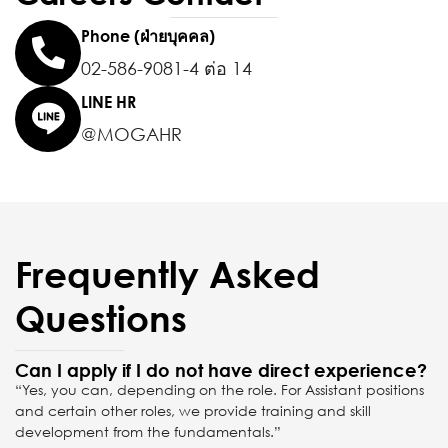
Phone (ฝ่ายบุคคล)
02-586-9081-4 ต่อ 14
LINE HR
@MOGAHR
Frequently Asked
Questions
Can I apply if I do not have direct experience?
“Yes, you can, depending on the role. For Assistant positions
and certain other roles, we provide training and skill
development from the fundamentals.”