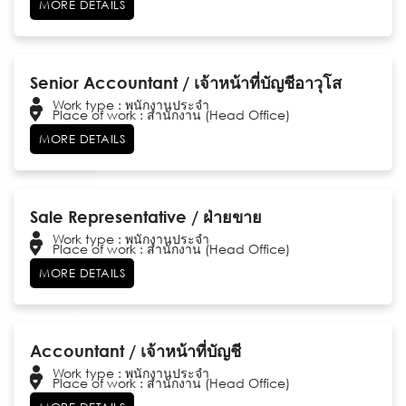
MORE DETAILS
Senior Accountant / เจ้าหน้าที่บัญชีอาวุโส
Work type : พนักงานประจำ
Place of work : สำนักงาน (Head Office)
MORE DETAILS
Sale Representative / ฝ่ายขาย
Work type : พนักงานประจำ
Place of work : สำนักงาน (Head Office)
MORE DETAILS
Accountant / เจ้าหน้าที่บัญชี
Work type : พนักงานประจำ
Place of work : สำนักงาน (Head Office)