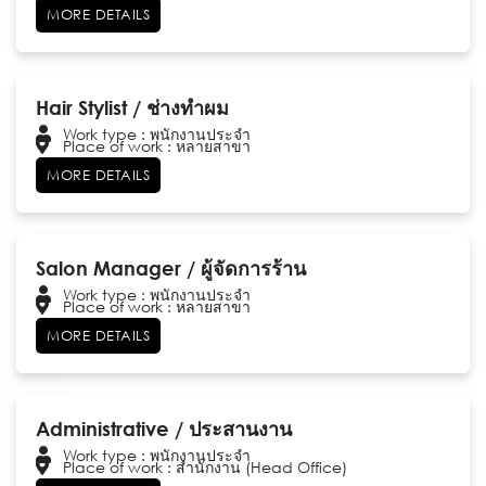
MORE DETAILS
Hair Stylist / ช่างทำผม
Work type : พนักงานประจำ
Place of work : หลายสาขา
MORE DETAILS
Salon Manager / ผู้จัดการร้าน
Work type : พนักงานประจำ
Place of work : หลายสาขา
MORE DETAILS
Administrative / ประสานงาน
Work type : พนักงานประจำ
Place of work : สำนักงาน (Head Office)