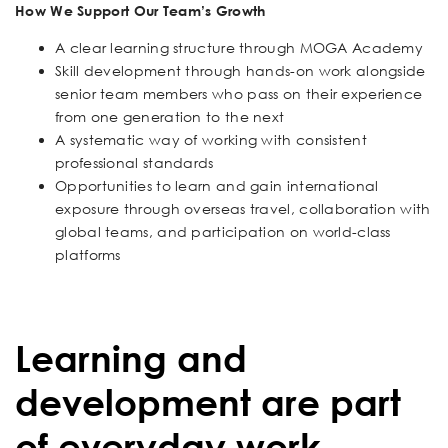
How We Support Our Team’s Growth
A clear learning structure through MOGA Academy
Skill development through hands-on work alongside
senior team members who pass on their experience
from one generation to the next
A systematic way of working with consistent
professional standards
Opportunities to learn and gain international
exposure through overseas travel, collaboration with
global teams, and participation on world-class
platforms
Learning and
development are part
of everyday work.