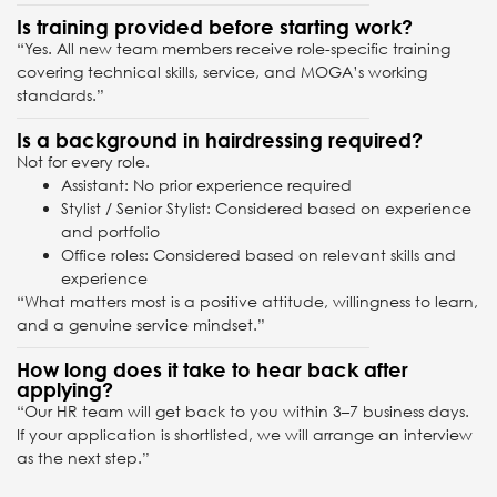
Is training provided before starting work?
“Yes. All new team members receive role-specific training
covering technical skills, service, and MOGA’s working
standards.”
Is a background in hairdressing required?
Not for every role.
Assistant: No prior experience required
Stylist / Senior Stylist: Considered based on experience
and portfolio
Office roles: Considered based on relevant skills and
experience
“What matters most is a positive attitude, willingness to learn,
and a genuine service mindset.”
How long does it take to hear back after
applying?
“Our HR team will get back to you within 3–7 business days.
If your application is shortlisted, we will arrange an interview
as the next step.”