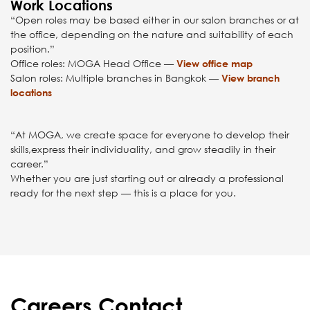
Work Locations
“Open roles may be based either in our salon branches or at
the office, depending on the nature and suitability of each
position.”
Office roles: MOGA Head Office —
View office map
Salon roles: Multiple branches in Bangkok —
View branch
locations
“At MOGA, we create space for everyone to develop their
skills,express their individuality, and grow steadily in their
career.”
Whether you are just starting out or already a professional
ready for the next step — this is a place for you.
Careers Contact