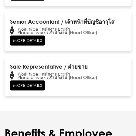
Senior Accountant / เจ้าหน้าที่บัญชีอาวุโส
Work type : พนักงานประจำ
Place of work : สำนักงาน (Head Office)
MORE DETAILS
Sale Representative / ฝ่ายขาย
Work type : พนักงานประจำ
Place of work : สำนักงาน (Head Office)
MORE DETAILS
Benefits & Employee