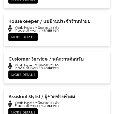
Housekeeper / แม่บ้านประจำร้านทำผม
Work type : พนักงานประจำ
Place of work : หลายสาขา
MORE DETAILS
Customer Service / พนักงานต้อนรับ
Work type : พนักงานประจำ
Place of work : หลายสาขา
MORE DETAILS
Assistant Stylist / ผู้ช่วยช่างทำผม
Work type : พนักงานประจำ
Place of work : หลายสาขา
MORE DETAILS