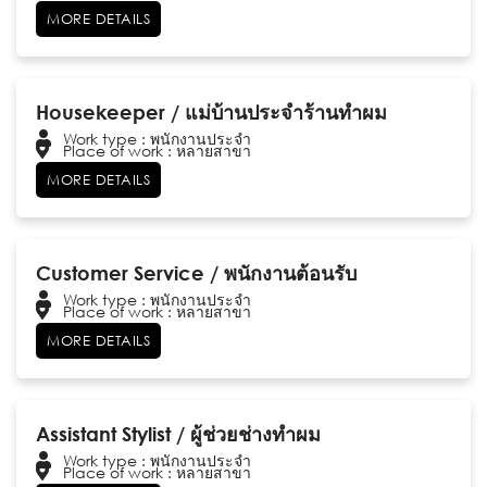
MORE DETAILS
Housekeeper / แม่บ้านประจำร้านทำผม
Work type : พนักงานประจำ
Place of work : หลายสาขา
MORE DETAILS
Customer Service / พนักงานต้อนรับ
Work type : พนักงานประจำ
Place of work : หลายสาขา
MORE DETAILS
Assistant Stylist / ผู้ช่วยช่างทำผม
Work type : พนักงานประจำ
Place of work : หลายสาขา