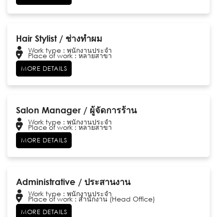
Hair Stylist / ช่างทำผม
Work type : พนักงานประจำ
Place of work : หลายสาขา
MORE DETAILS
Salon Manager / ผู้จัดการร้าน
Work type : พนักงานประจำ
Place of work : หลายสาขา
MORE DETAILS
Administrative / ประสานงาน
Work type : พนักงานประจำ
Place of work : สำนักงาน (Head Office)
MORE DETAILS