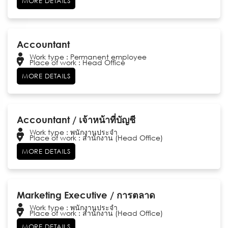
MORE DETAILS
Accountant
Work type : Permanent employee
Place of work : Head Office
MORE DETAILS
Accountant / เจ้าหน้าที่บัญชี
Work type : พนักงานประจำ
Place of work : สำนักงาน (Head Office)
MORE DETAILS
Marketing Executive / การตลาด
Work type : พนักงานประจำ
Place of work : สำนักงาน (Head Office)
MORE DETAILS