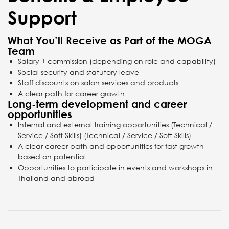
Support
What You’ll Receive as Part of the MOGA
Team
Salary + commission (depending on role and capability)
Social security and statutory leave
Staff discounts on salon services and products
A clear path for career growth
Long-term development and career
opportunities
Internal and external training opportunities (Technical /
Service / Soft Skills)
(Technical / Service / Soft Skills)
A clear career path and opportunities for fast growth
based on potential
Opportunities to participate in events and workshops in
Thailand and abroad