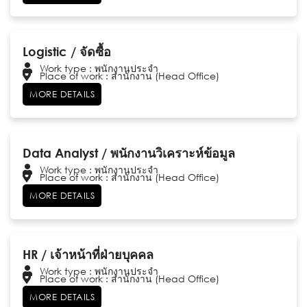
Logistic / จัดซื้อ
Work type : พนักงานประจำ
Place of work : สำนักงาน (Head Office)
MORE DETAILS
Data Analyst / พนักงานวิเคราะห์ข้อมูล
Work type : พนักงานประจำ
Place of work : สำนักงาน (Head Office)
MORE DETAILS
HR / เจ้าหน้าที่ฝ่ายบุคคล
Work type : พนักงานประจำ
Place of work : สำนักงาน (Head Office)
MORE DETAILS