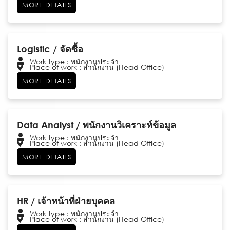
MORE DETAILS
Logistic / จัดซื้อ
Work type : พนักงานประจำ
Place of work : สำนักงาน (Head Office)
MORE DETAILS
Data Analyst / พนักงานวิเคราะห์ข้อมูล
Work type : พนักงานประจำ
Place of work : สำนักงาน (Head Office)
MORE DETAILS
HR / เจ้าหน้าที่ฝ่ายบุคคล
Work type : พนักงานประจำ
Place of work : สำนักงาน (Head Office)