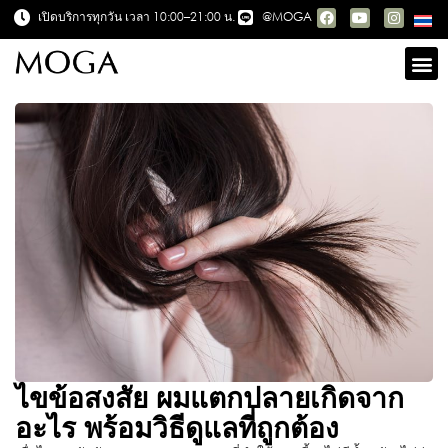
เปิดบริการทุกวัน เวลา 10:00–21:00 น.
@MOGA
ไขข้อสงสัย ผมแตกปลายเกิดจาก
อะไร พร้อมวิธีดูแลที่ถูกต้อง