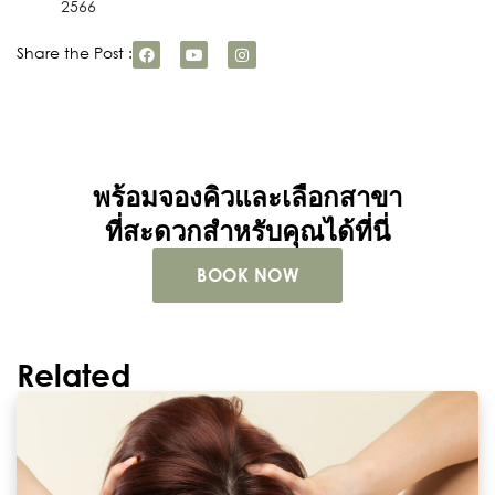
2566
Share the Post :
พร้อมจองคิวและเลือกสาขา
ที่สะดวกสำหรับคุณได้ที่นี่
BOOK NOW
Related