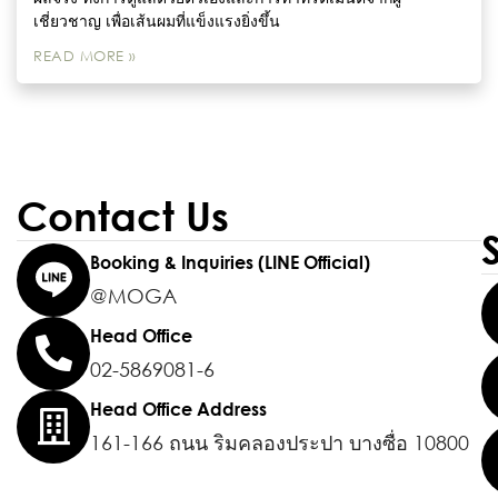
เชี่ยวชาญ เพื่อเส้นผมที่แข็งแรงยิ่งขึ้น
READ MORE »
Contact Us
Booking & Inquiries (LINE Official)
@MOGA
Head Office
02-5869081-6
Head Office Address
161-166 ถนน ริมคลองประปา บางซื่อ 10800