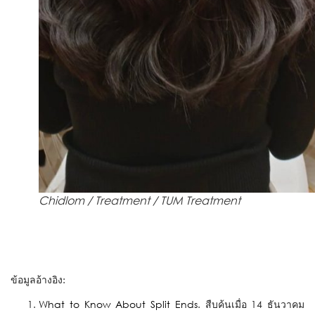
Chidlom / Treatment / TUM Treatment
ข้อมูลอ้างอิง:
What to Know About Split Ends
. สืบค้นเมื่อ 14 ธันวาคม