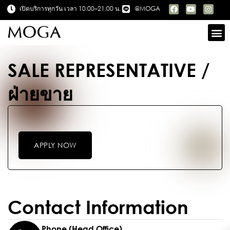
เปิดบริการทุกวัน เวลา 10:00–21:00 น.
@MOGA
SALE REPRESENTATIVE /
ฝ่ายขาย
APPLY NOW
Contact Information
Phone (Head Office)