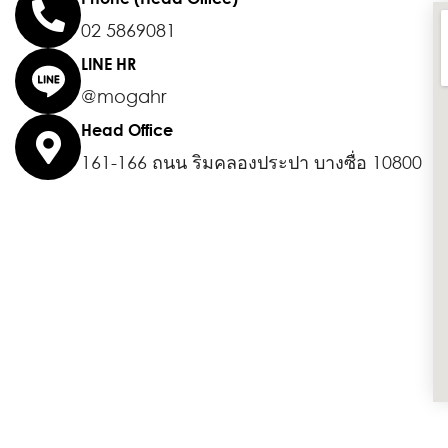
02 5869081
LINE HR
@mogahr
Head Office
161-166 ถนน ริมคลองประปา บางซื่อ 10800