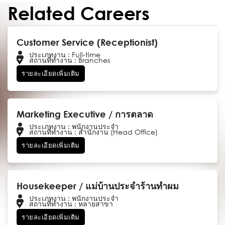
Related Careers
Customer Service (Receptionist)
ประเภทงาน : Full-time
สถานที่ทำงาน : Branches
รายละเอียดเพิ่มเติม
Marketing Executive / การตลาด
ประเภทงาน : พนักงานประจำ
สถานที่ทำงาน : สำนักงาน (Head Office)
รายละเอียดเพิ่มเติม
Housekeeper / แม่บ้านประจำร้านทำผม
ประเภทงาน : พนักงานประจำ
สถานที่ทำงาน : หลายสาขา
รายละเอียดเพิ่มเติม