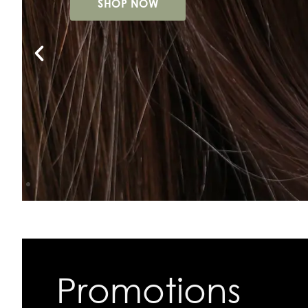
SHOP NOW
Promotions