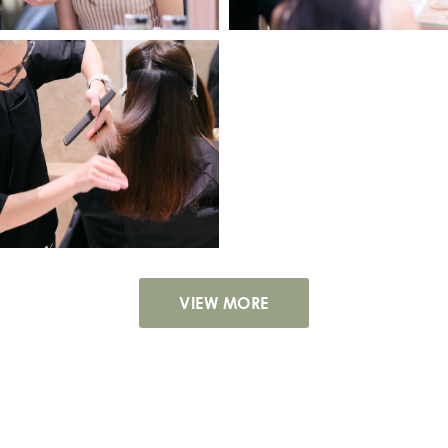
VIEW MORE