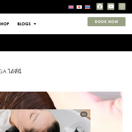
BOOK NOW
SHOP
BLOGS
ได้ที่นี่
ยงามรอบด้าน ทั้ง