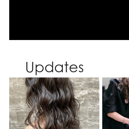
Updates